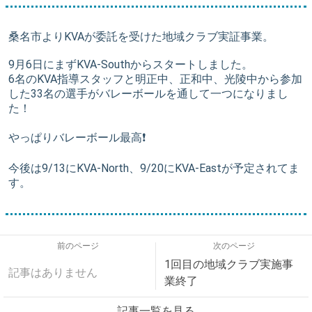
桑名市よりKVAが委託を受けた地域クラブ実証事業。
9月6日にまずKVA-Southからスタートしました。
6名のKVA指導スタッフと明正中、正和中、光陵中から参加
した33名の選手がバレーボールを通して一つになりまし
た！
やっぱりバレーボール最高❗️
今後は9/13にKVA-North、9/20にKVA-Eastが予定されてま
す。
前のページ
次のページ
1回目の地域クラブ実施事
記事はありません
業終了
記事一覧を見る